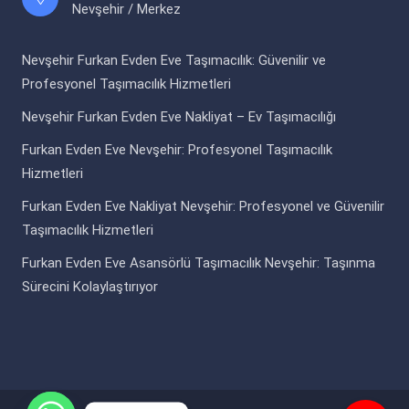
Nevşehir / Merkez
Nevşehir Furkan Evden Eve Taşımacılık: Güvenilir ve
Profesyonel Taşımacılık Hizmetleri
Nevşehir Furkan Evden Eve Nakliyat – Ev Taşımacılığı
Furkan Evden Eve Nevşehir: Profesyonel Taşımacılık
Hizmetleri
Furkan Evden Eve Nakliyat Nevşehir: Profesyonel ve Güvenilir
Taşımacılık Hizmetleri
Furkan Evden Eve Asansörlü Taşımacılık Nevşehir: Taşınma
Sürecini Kolaylaştırıyor