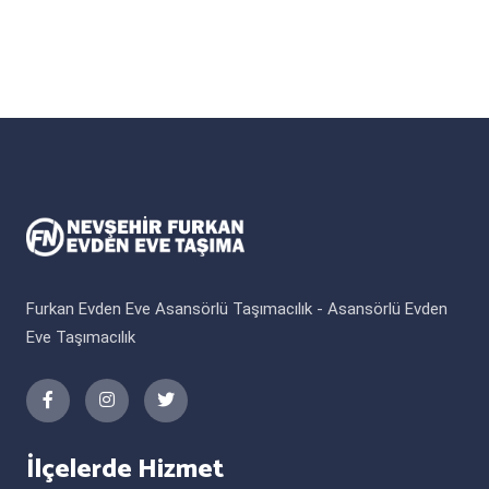
Furkan Evden Eve Asansörlü Taşımacılık - Asansörlü Evden
Eve Taşımacılık
İlçelerde Hizmet