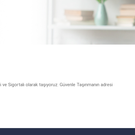
li ve Sigortalı olarak taşıyoruz. Güvenle Taşınmanın adresi