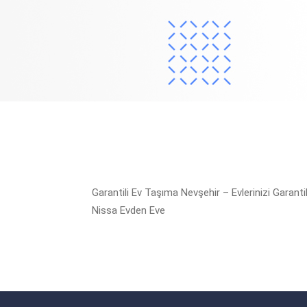
Garantili Ev Taşıma Nevşehir – Evlerinizi Garanti
Nissa Evden Eve