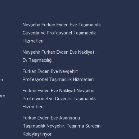
Nevşehir Furkan Evden Eve Taşımacılık:
Güvenilir ve Profesyonel Taşımacılık
Hizmetleri
Nevşehir Furkan Evden Eve Nakliyat –
Ev Taşımacılığı
Furkan Evden Eve Nevşehir:
Profesyonel Taşımacılık Hizmetleri
om
Furkan Evden Eve Nakliyat Nevşehir:
com
Profesyonel ve Güvenilir Taşımacılık
Hizmetleri
Furkan Evden Eve Asansörlü
Taşımacılık Nevşehir: Taşınma Sürecini
Kolaylaştırıyor