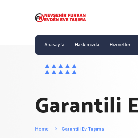
Anasayfa
Hakkımızda
Hizmetler
Garantili 
Home
Garantili Ev Taşıma