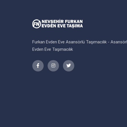
Furkan Evden Eve Asansörlü Taşımacılık - Asansör
Evden Eve Taşımacılık