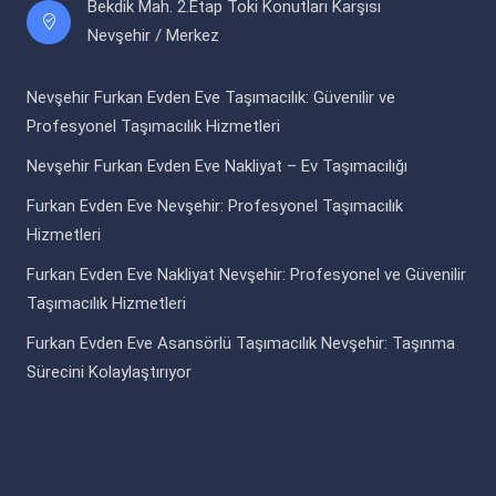
Bekdik Mah. 2.Etap Toki Konutları Karşısı
Nevşehir / Merkez
Nevşehir Furkan Evden Eve Taşımacılık: Güvenilir ve
Profesyonel Taşımacılık Hizmetleri
Nevşehir Furkan Evden Eve Nakliyat – Ev Taşımacılığı
Furkan Evden Eve Nevşehir: Profesyonel Taşımacılık
Hizmetleri
Furkan Evden Eve Nakliyat Nevşehir: Profesyonel ve Güvenilir
Taşımacılık Hizmetleri
Furkan Evden Eve Asansörlü Taşımacılık Nevşehir: Taşınma
Sürecini Kolaylaştırıyor