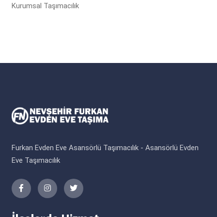
Kurumsal Taşımacılık
Furkan Evden Eve Asansörlü Taşımacılık - Asansörlü Evden
Eve Taşımacılık