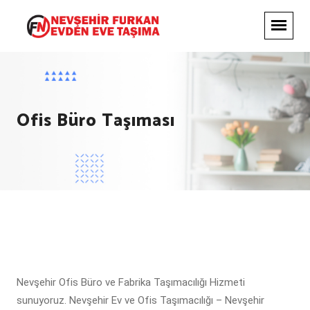
Ofis Büro Taşıması
Nevşehir Ofis Büro ve Fabrika Taşımacılığı Hizmeti
sunuyoruz. Nevşehir Ev ve Ofis Taşımacılığı – Nevşehir