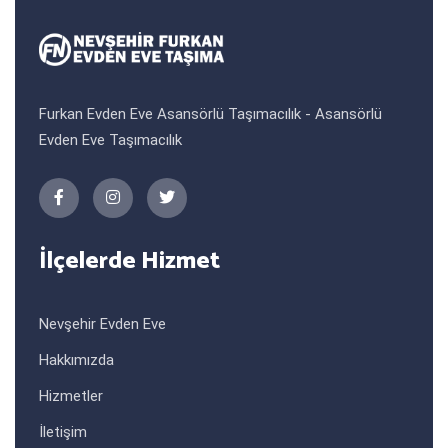
Furkan Evden Eve Asansörlü Taşımacılık - Asansörlü
Evden Eve Taşımacılık
İlçelerde Hizmet
Nevşehir Evden Eve
Hakkımızda
Hizmetler
İletişim