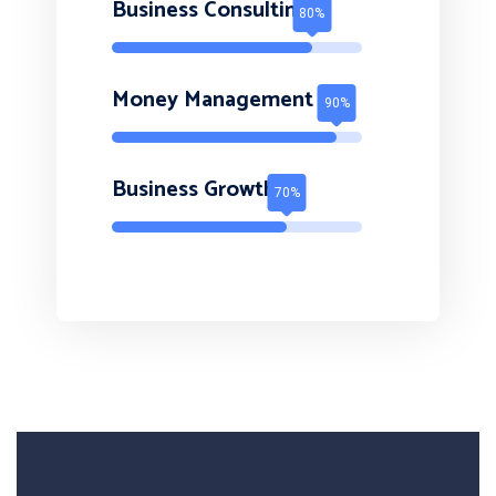
Business Consulting
Money Management
Business Growth