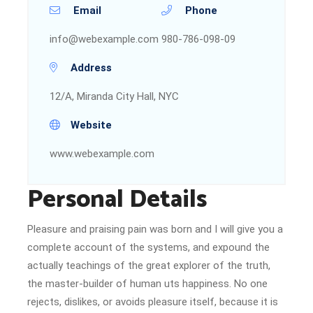
Email
Phone
info@webexample.com
980-786-098-09
Address
12/A, Miranda City Hall, NYC
Website
www.webexample.com
Personal Details
Pleasure and praising pain was born and I will give you a
complete account of the systems, and expound the
actually teachings of the great explorer of the truth,
the master-builder of human uts happiness. No one
rejects, dislikes, or avoids pleasure itself, because it is