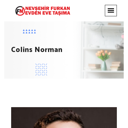
Colins Norman