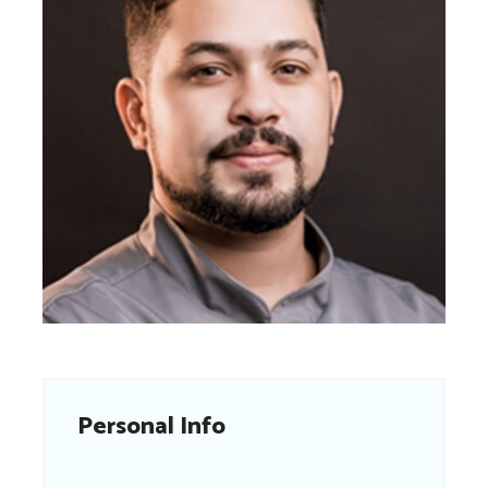
Personal Info