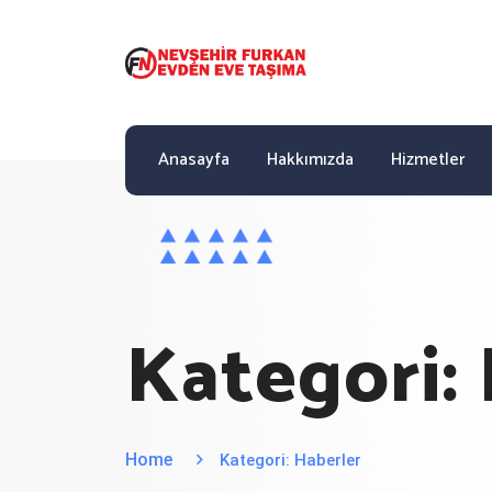
Anasayfa
Hakkımızda
Hizmetler
Kategori:
Home
Kategori:
Haberler