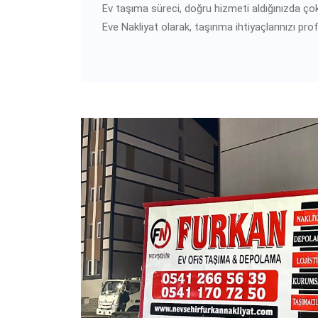
Ev taşıma süreci, doğru hizmeti aldığınızda ço
Eve Nakliyat olarak, taşınma ihtiyaçlarınızı pro