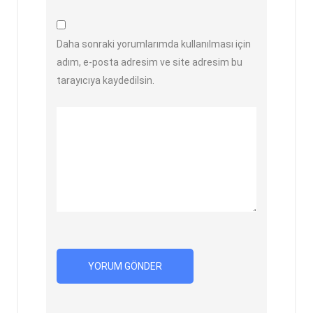
Daha sonraki yorumlarımda kullanılması için
adım, e-posta adresim ve site adresim bu
tarayıcıya kaydedilsin.