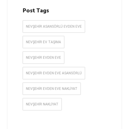
Post Tags
NEVŞEHIR ASANSÖRLÜ EVDEN EVE
NEVŞEHIR EV TAŞIMA
NEVŞEHIR EVDEN EVE
NEVŞEHIR EVDEN EVE ASANSÖRLÜ
NEVŞEHIR EVDEN EVE NAKLIYAT
NEVŞEHIR NAKLIYAT