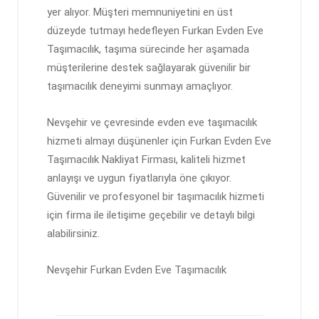
yer alıyor. Müşteri memnuniyetini en üst
düzeyde tutmayı hedefleyen Furkan Evden Eve
Taşımacılık, taşıma sürecinde her aşamada
müşterilerine destek sağlayarak güvenilir bir
taşımacılık deneyimi sunmayı amaçlıyor.
Nevşehir ve çevresinde evden eve taşımacılık
hizmeti almayı düşünenler için Furkan Evden Eve
Taşımacılık Nakliyat Firması, kaliteli hizmet
anlayışı ve uygun fiyatlarıyla öne çıkıyor.
Güvenilir ve profesyonel bir taşımacılık hizmeti
için firma ile iletişime geçebilir ve detaylı bilgi
alabilirsiniz.
Nevşehir Furkan Evden Eve Taşımacılık