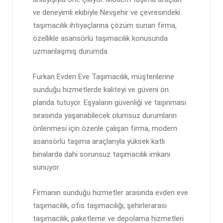
ve deneyimli ekibiyle Nevşehir ve çevresindeki
taşımacılık ihtiyaçlarına çözüm sunan firma,
özellikle asansörlü taşımacılık konusunda
uzmanlaşmış durumda.
Furkan Evden Eve Taşımacılık, müşterilerine
sunduğu hizmetlerde kaliteyi ve güveni ön
planda tutuyor. Eşyaların güvenliği ve taşınması
sırasında yaşanabilecek olumsuz durumların
önlenmesi için özenle çalışan firma, modern
asansörlü taşıma araçlarıyla yüksek katlı
binalarda dahi sorunsuz taşımacılık imkanı
sunuyor.
Firmanın sunduğu hizmetler arasında evden eve
taşımacılık, ofis taşımacılığı, şehirlerarası
taşımacılık, paketleme ve depolama hizmetleri