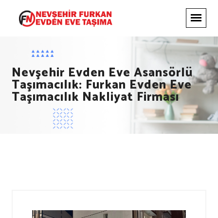
Nevşehir Evden Eve Asansörlü
Taşımacılık: Furkan Evden Eve
Taşımacılık Nakliyat Firması