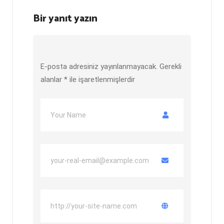
Bir yanıt yazın
E-posta adresiniz yayınlanmayacak.
Gerekli
alanlar
*
ile işaretlenmişlerdir