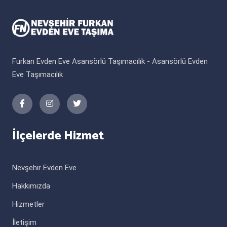
Furkan Evden Eve Asansörlü Taşımacılık - Asansörlü Evden
Eve Taşımacılık
İlçelerde Hizmet
Nevşehir Evden Eve
Hakkımızda
Hizmetler
İletişim