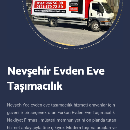
Nevşehir Evden Eve
Taşımacılık
Nevşehir’de evden eve taşımacılık hizmeti arayanlar için
güvenilir bir seçenek olan Furkan Evden Eve Taşımacılık
Nakliyat Firması, müşteri memnuniyetini ön planda tutan
hizmet anlayışıyla öne çıkıyor. Modern taşıma araçları ve