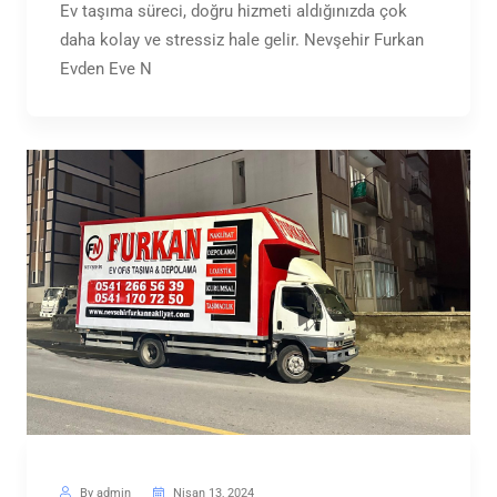
Ev taşıma süreci, doğru hizmeti aldığınızda çok
daha kolay ve stressiz hale gelir. Nevşehir Furkan
Evden Eve N
By admin
Nisan 13, 2024