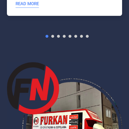
READ MORE