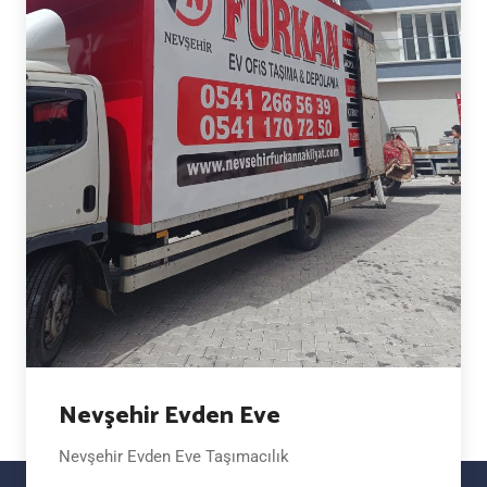
Nevşehir Evden Eve
Nevşehir Evden Eve Taşımacılık