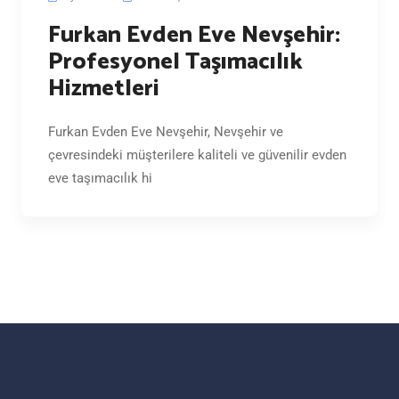
Furkan Evden Eve Nevşehir:
Profesyonel Taşımacılık
Hizmetleri
Furkan Evden Eve Nevşehir, Nevşehir ve
çevresindeki müşterilere kaliteli ve güvenilir evden
eve taşımacılık hi