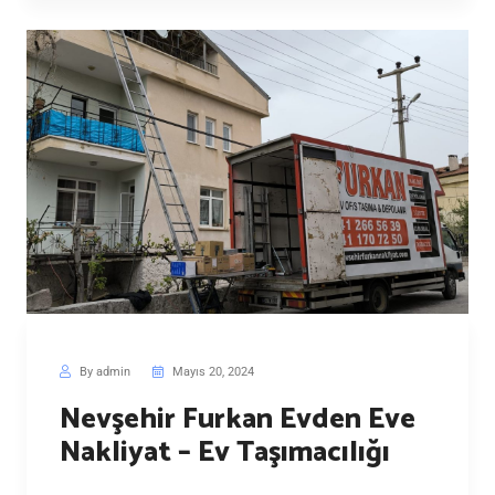
By admin
Mayıs 20, 2024
Nevşehir Furkan Evden Eve
Nakliyat – Ev Taşımacılığı