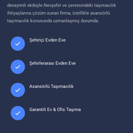
deneyimli ekibiyle Nevşehir ve çevresindeki taşımacılık
ihtiyaçlarına çözüm sunan firma, özellikle asansörlü
taşımacılık konusunda uzmanlaşmış durumda.
Şehiriçi Evden Eve
Şehirlerarası Evden Eve
Asansörlü Taşımacılık
Garantili Ev & Ofis Taşıma