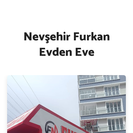
Nevşehir Furkan
Evden Eve