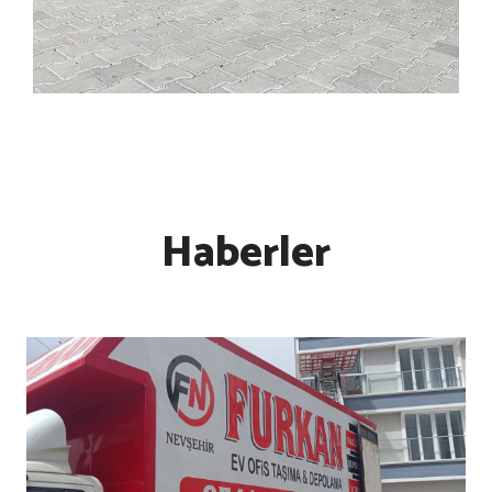
Haberler