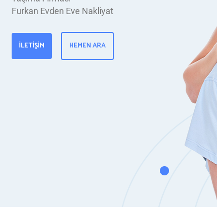
Furkan Evden Eve Nakliyat
İLETIŞIM
HEMEN ARA