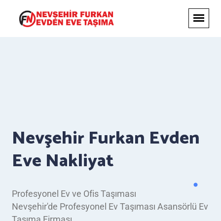
Nevşehir Furkan Evden
Eve Nakliyat
Profesyonel Ev ve Ofis Taşıması
Nevşehir'de Profesyonel Ev Taşıması Asansörlü Ev
Taşıma Firması