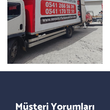
Müşteri Yorumları