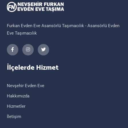
Furkan Evden Eve Asansörlü Taşımacılık - Asansörlü Evden
Eve Taşımacılık
İlçelerde Hizmet
Nevşehir Evden Eve
Hakkımızda
Hizmetler
İletişim