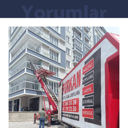
Yorumlar