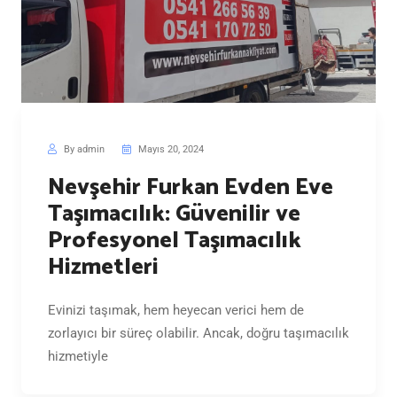
By admin
Mayıs 20, 2024
Nevşehir Furkan Evden Eve
Taşımacılık: Güvenilir ve
Profesyonel Taşımacılık
Hizmetleri
Evinizi taşımak, hem heyecan verici hem de
zorlayıcı bir süreç olabilir. Ancak, doğru taşımacılık
hizmetiyle