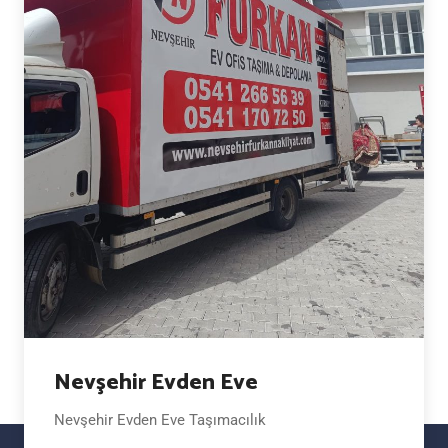
Nevşehir Evden Eve
Nevşehir Evden Eve Taşımacılık