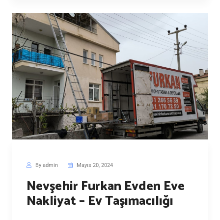
By admin
Mayıs 20, 2024
Nevşehir Furkan Evden Eve
Nakliyat – Ev Taşımacılığı