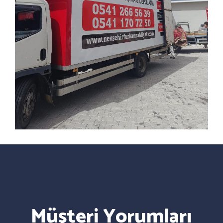
Müşteri Yorumları