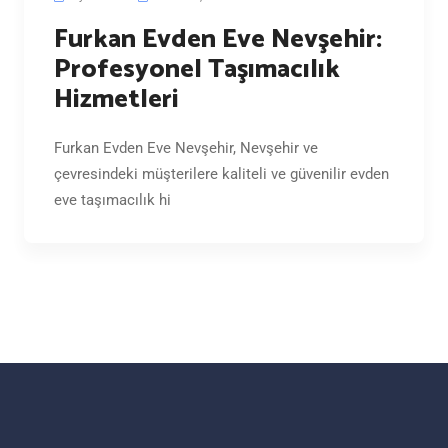
Furkan Evden Eve Nevşehir:
Profesyonel Taşımacılık
Hizmetleri
Furkan Evden Eve Nevşehir, Nevşehir ve
çevresindeki müşterilere kaliteli ve güvenilir evden
eve taşımacılık hi