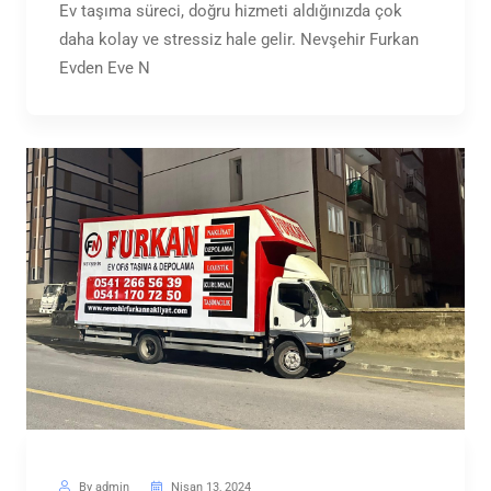
Ev taşıma süreci, doğru hizmeti aldığınızda çok
daha kolay ve stressiz hale gelir. Nevşehir Furkan
Evden Eve N
By admin
Nisan 13, 2024