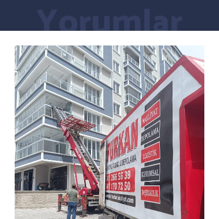
Yorumlar