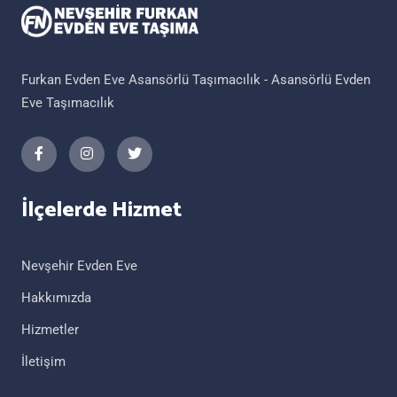
Furkan Evden Eve Asansörlü Taşımacılık - Asansörlü Evden
Eve Taşımacılık
İlçelerde Hizmet
Nevşehir Evden Eve
Hakkımızda
Hizmetler
İletişim