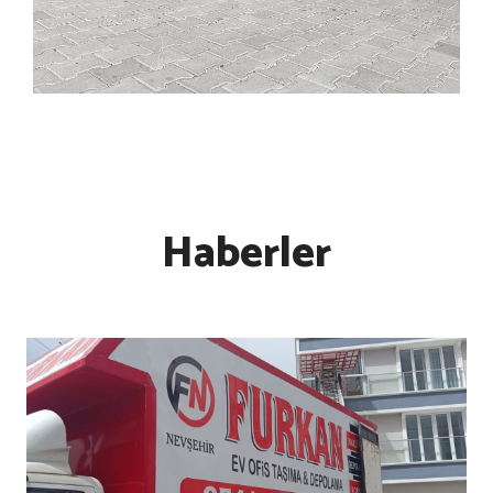
Haberler