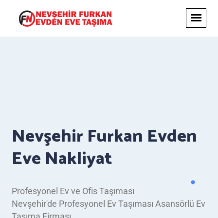
Nevşehir Furkan Evden
Eve Nakliyat
Profesyonel Ev ve Ofis Taşıması
Nevşehir'de Profesyonel Ev Taşıması Asansörlü Ev
Taşıma Firması