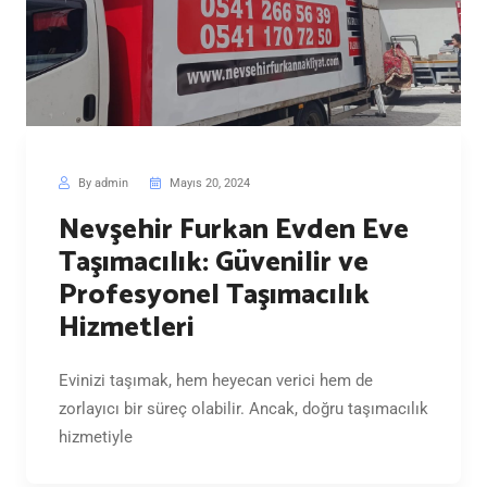
By admin
Mayıs 20, 2024
Nevşehir Furkan Evden Eve
Taşımacılık: Güvenilir ve
Profesyonel Taşımacılık
Hizmetleri
Evinizi taşımak, hem heyecan verici hem de
zorlayıcı bir süreç olabilir. Ancak, doğru taşımacılık
hizmetiyle