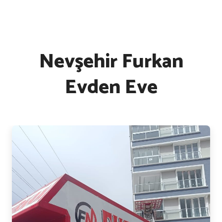
Nevşehir Furkan
Evden Eve