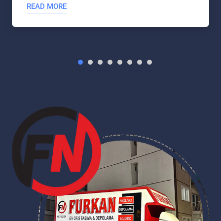
READ MORE