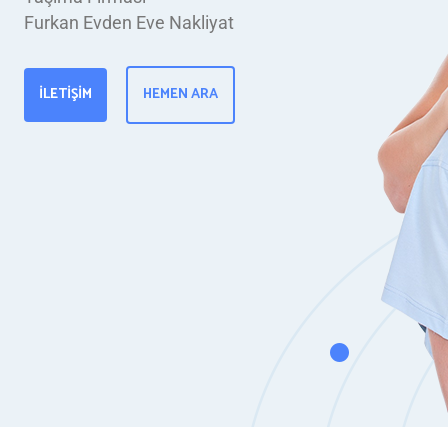
Furkan Evden Eve Nakliyat
İLETIŞIM
HEMEN ARA