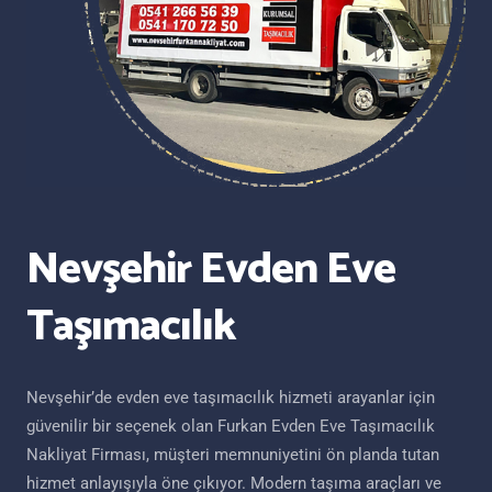
Nevşehir Evden Eve
Taşımacılık
Nevşehir’de evden eve taşımacılık hizmeti arayanlar için
güvenilir bir seçenek olan Furkan Evden Eve Taşımacılık
Nakliyat Firması, müşteri memnuniyetini ön planda tutan
hizmet anlayışıyla öne çıkıyor. Modern taşıma araçları ve