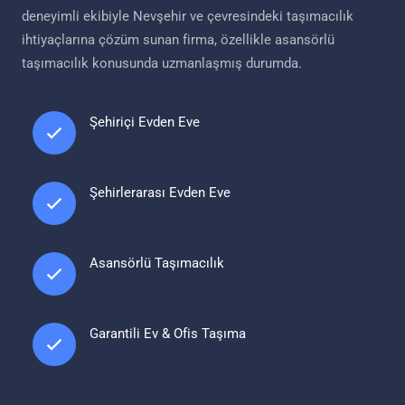
deneyimli ekibiyle Nevşehir ve çevresindeki taşımacılık
ihtiyaçlarına çözüm sunan firma, özellikle asansörlü
taşımacılık konusunda uzmanlaşmış durumda.
Şehiriçi Evden Eve
Şehirlerarası Evden Eve
Asansörlü Taşımacılık
Garantili Ev & Ofis Taşıma