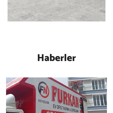
Haberler