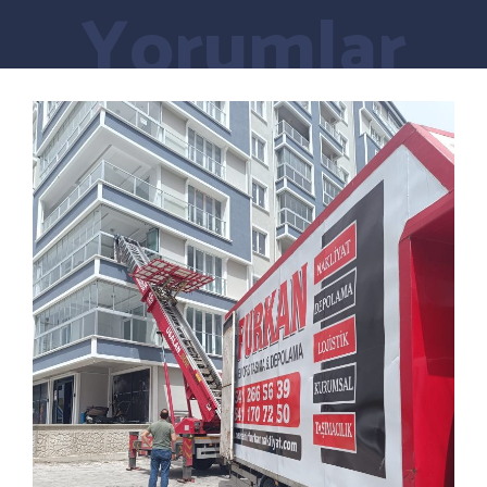
Yorumlar