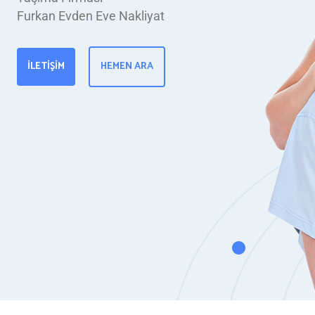
Furkan Evden Eve Nakliyat
İLETIŞIM
HEMEN ARA