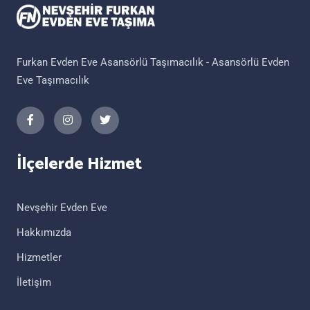
Furkan Evden Eve Asansörlü Taşımacılık - Asansörlü Evden
Eve Taşımacılık
İlçelerde Hizmet
Nevşehir Evden Eve
Hakkımızda
Hizmetler
İletişim