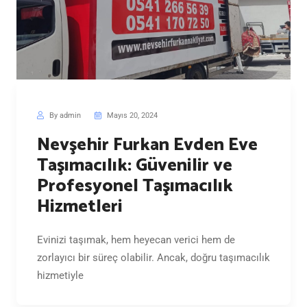
By admin
Mayıs 20, 2024
Nevşehir Furkan Evden Eve
Taşımacılık: Güvenilir ve
Profesyonel Taşımacılık
Hizmetleri
Evinizi taşımak, hem heyecan verici hem de
zorlayıcı bir süreç olabilir. Ancak, doğru taşımacılık
hizmetiyle