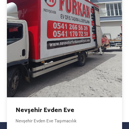
Nevşehir Evden Eve
Nevşehir Evden Eve Taşımacılık