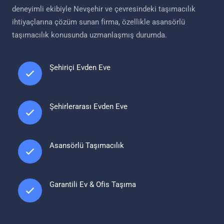
deneyimli ekibiyle Nevşehir ve çevresindeki taşımacılık
ihtiyaçlarına çözüm sunan firma, özellikle asansörlü
taşımacılık konusunda uzmanlaşmış durumda.
Şehiriçi Evden Eve
Şehirlerarası Evden Eve
Asansörlü Taşımacılık
Garantili Ev & Ofis Taşıma