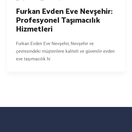
Furkan Evden Eve Nevşehir:
Profesyonel Taşımacılık
Hizmetleri
Furkan Evden Eve Nevşehir, Nevşehir ve
çevresindeki müşterilere kaliteli ve güvenilir evden
eve taşımacılık hi