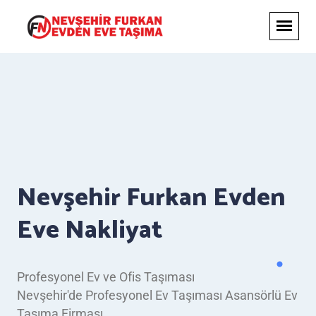
Nevşehir Furkan Evden
Eve Nakliyat
Profesyonel Ev ve Ofis Taşıması
Nevşehir'de Profesyonel Ev Taşıması Asansörlü Ev
Taşıma Firması