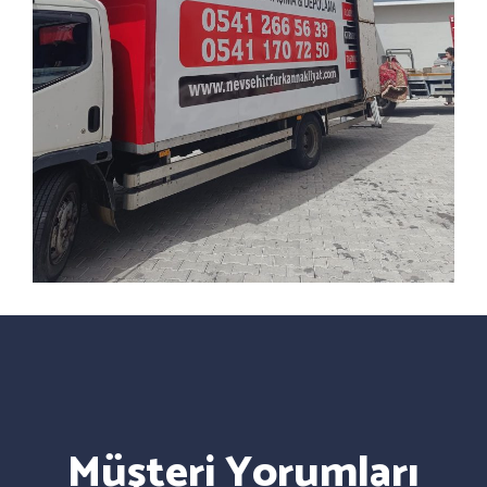
Müşteri Yorumları