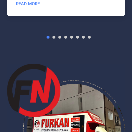
READ MORE