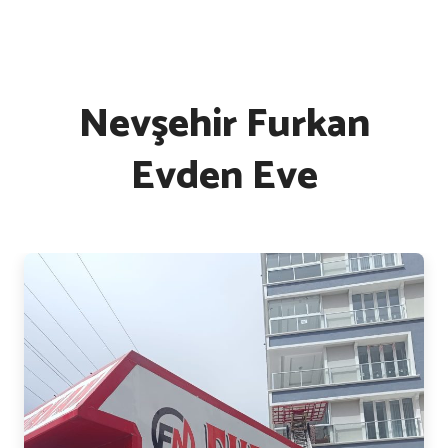
Nevşehir Furkan
Evden Eve