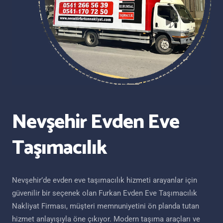
Nevşehir Evden Eve
Taşımacılık
Nevşehir’de evden eve taşımacılık hizmeti arayanlar için
güvenilir bir seçenek olan Furkan Evden Eve Taşımacılık
Nakliyat Firması, müşteri memnuniyetini ön planda tutan
hizmet anlayışıyla öne çıkıyor. Modern taşıma araçları ve