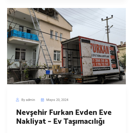
By admin
Mayıs 20, 2024
Nevşehir Furkan Evden Eve
Nakliyat – Ev Taşımacılığı