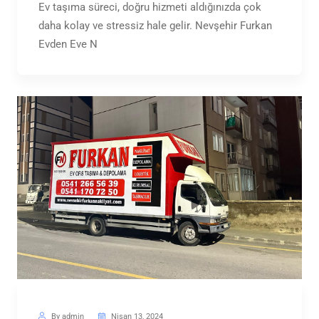
Ev taşıma süreci, doğru hizmeti aldığınızda çok
daha kolay ve stressiz hale gelir. Nevşehir Furkan
Evden Eve N
By admin
Nisan 13, 2024