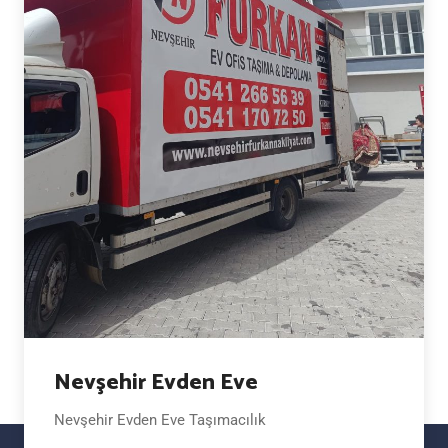
Nevşehir Evden Eve
Nevşehir Evden Eve Taşımacılık