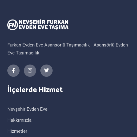
Furkan Evden Eve Asansörlü Taşımacılık - Asansörlü Evden
Eve Taşımacılık
İlçelerde Hizmet
Nevşehir Evden Eve
Hakkımızda
Hizmetler