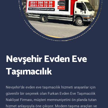
Nevşehir Evden Eve
Taşımacılık
Nevşehir’de evden eve taşımacılık hizmeti arayanlar için
güvenilir bir seçenek olan Furkan Evden Eve Taşımacılık
Nakliyat Firması, müşteri memnuniyetini ön planda tutan
hizmet anlayışıyla öne çıkıyor. Modern taşıma araçları ve