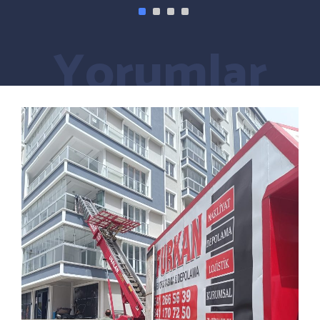
Yorumlar