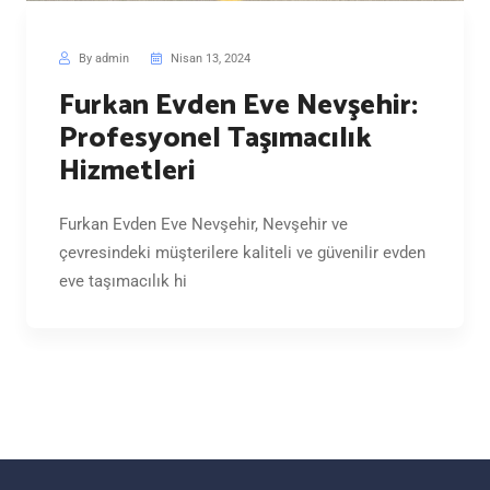
By admin
Nisan 13, 2024
Furkan Evden Eve Nevşehir:
Profesyonel Taşımacılık
Hizmetleri
Furkan Evden Eve Nevşehir, Nevşehir ve
çevresindeki müşterilere kaliteli ve güvenilir evden
eve taşımacılık hi