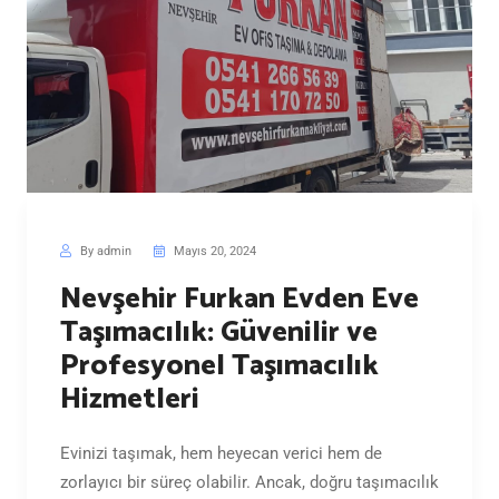
By admin
Mayıs 20, 2024
Nevşehir Furkan Evden Eve
Taşımacılık: Güvenilir ve
Profesyonel Taşımacılık
Hizmetleri
Evinizi taşımak, hem heyecan verici hem de
zorlayıcı bir süreç olabilir. Ancak, doğru taşımacılık