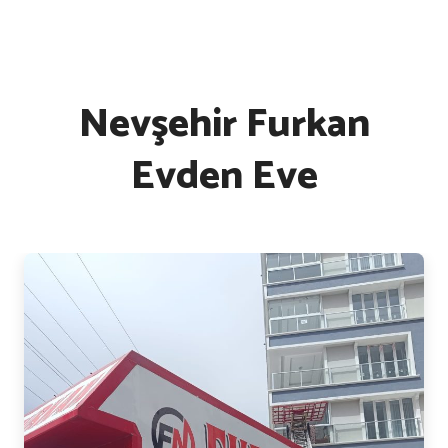
Nevşehir Furkan
Evden Eve