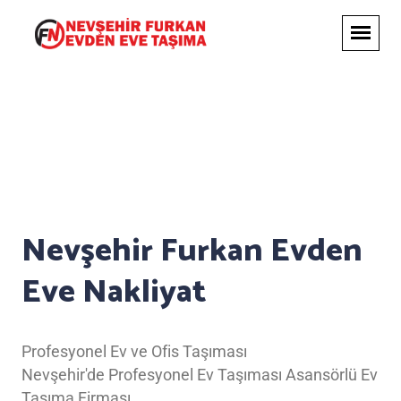
Nevşehir Furkan Evden
Eve Nakliyat
Profesyonel Ev ve Ofis Taşıması
Nevşehir'de Profesyonel Ev Taşıması Asansörlü Ev
Taşıma Firması