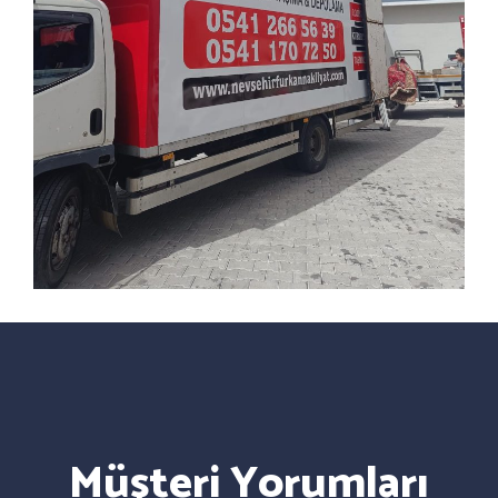
Müşteri Yorumları