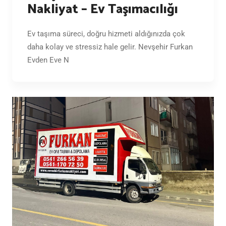
Nakliyat – Ev Taşımacılığı
Ev taşıma süreci, doğru hizmeti aldığınızda çok
daha kolay ve stressiz hale gelir. Nevşehir Furkan
Evden Eve N