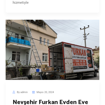
hizmetiyle
By admin
Mayıs 20, 2024
Nevşehir Furkan Evden Eve