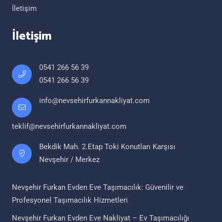
İletişim
İletişim
0541 266 56 39
0541 266 56 39
info@nevsehirfurkannakliyat.com
teklif@nevsehirfurkannakliyat.com
Bekdik Mah. 2.Etap Toki Konutları Karşısı
Nevşehir / Merkez
Nevşehir Furkan Evden Eve Taşımacılık: Güvenilir ve
Profesyonel Taşımacılık Hizmetleri
Nevşehir Furkan Evden Eve Nakliyat – Ev Taşımacılığı