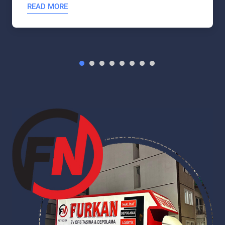
READ MORE