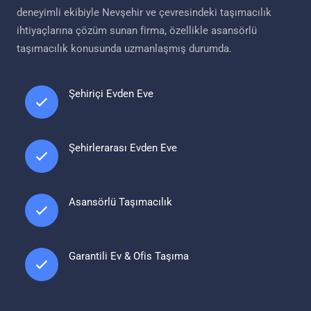
deneyimli ekibiyle Nevşehir ve çevresindeki taşımacılık
ihtiyaçlarına çözüm sunan firma, özellikle asansörlü
taşımacılık konusunda uzmanlaşmış durumda.
Şehiriçi Evden Eve
Şehirlerarası Evden Eve
Asansörlü Taşımacılık
Garantili Ev & Ofis Taşıma