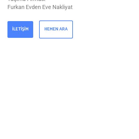
Furkan Evden Eve Nakliyat
İLETIŞIM
HEMEN ARA