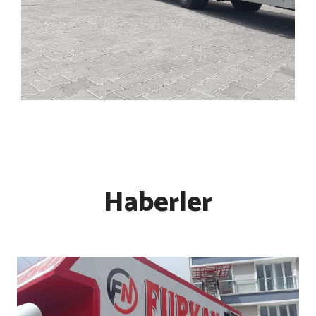
Haberler