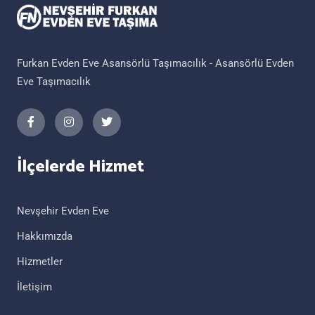
Furkan Evden Eve Asansörlü Taşımacılık - Asansörlü Evden
Eve Taşımacılık
İlçelerde Hizmet
Nevşehir Evden Eve
Hakkımızda
Hizmetler
İletişim