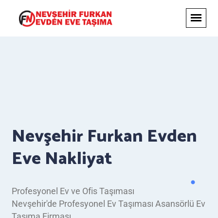
Nevşehir Furkan Evden
Eve Nakliyat
Profesyonel Ev ve Ofis Taşıması
Nevşehir'de Profesyonel Ev Taşıması Asansörlü Ev
Taşıma Firması