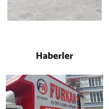
Haberler