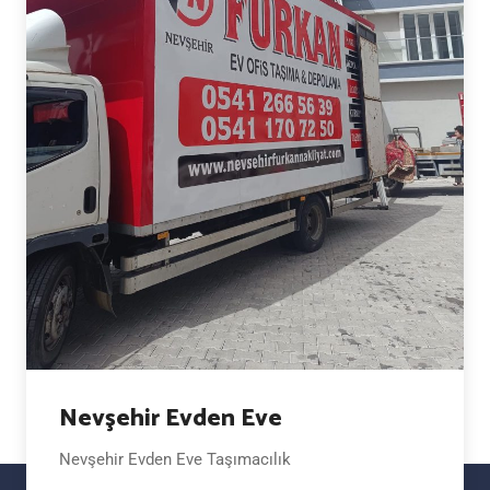
Nevşehir Evden Eve
Nevşehir Evden Eve Taşımacılık