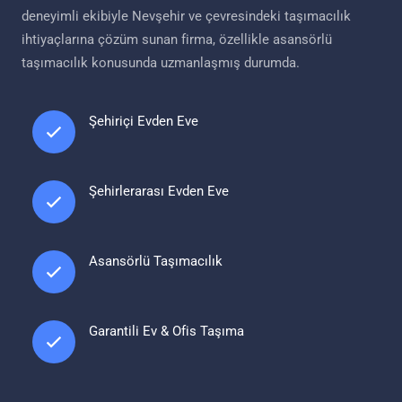
deneyimli ekibiyle Nevşehir ve çevresindeki taşımacılık
ihtiyaçlarına çözüm sunan firma, özellikle asansörlü
taşımacılık konusunda uzmanlaşmış durumda.
Şehiriçi Evden Eve
Şehirlerarası Evden Eve
Asansörlü Taşımacılık
Garantili Ev & Ofis Taşıma