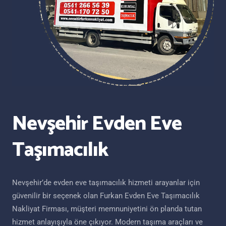
Nevşehir Evden Eve
Taşımacılık
Nevşehir’de evden eve taşımacılık hizmeti arayanlar için
güvenilir bir seçenek olan Furkan Evden Eve Taşımacılık
Nakliyat Firması, müşteri memnuniyetini ön planda tutan
hizmet anlayışıyla öne çıkıyor. Modern taşıma araçları ve