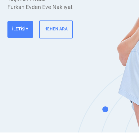
Furkan Evden Eve Nakliyat
İLETIŞIM
HEMEN ARA