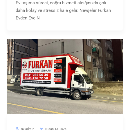
Ev taşıma süreci, doğru hizmeti aldığınızda çok
daha kolay ve stressiz hale gelir. Nevşehir Furkan
Evden Eve N
By admin
Nisan 13, 2024