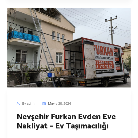
By admin
Mayıs 20, 2024
Nevşehir Furkan Evden Eve
Nakliyat – Ev Taşımacılığı