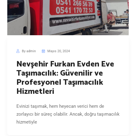
By admin
Mayıs 20, 2024
Nevşehir Furkan Evden Eve
Taşımacılık: Güvenilir ve
Profesyonel Taşımacılık
Hizmetleri
Evinizi taşımak, hem heyecan verici hem de
zorlayıcı bir süreç olabilir. Ancak, doğru taşımacılık
hizmetiyle