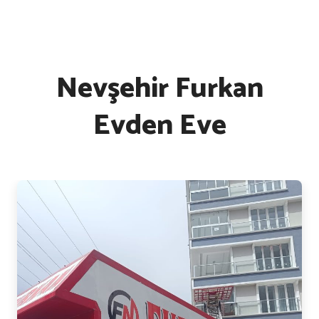
Nevşehir Furkan
Evden Eve