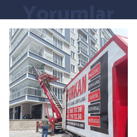
Yorumlar