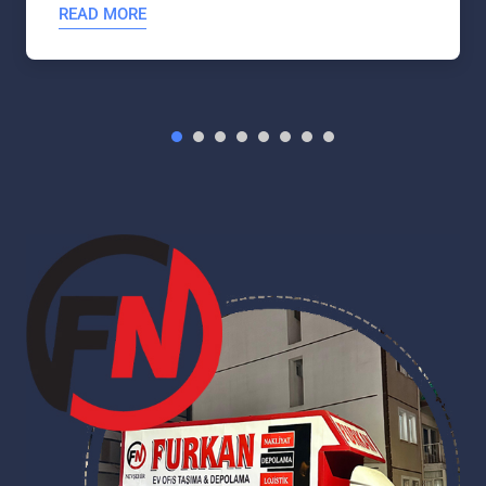
READ MORE