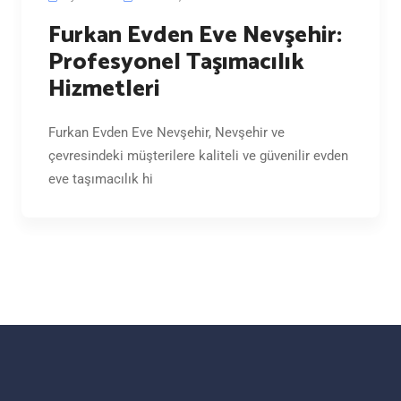
Furkan Evden Eve Nevşehir:
Profesyonel Taşımacılık
Hizmetleri
Furkan Evden Eve Nevşehir, Nevşehir ve
çevresindeki müşterilere kaliteli ve güvenilir evden
eve taşımacılık hi