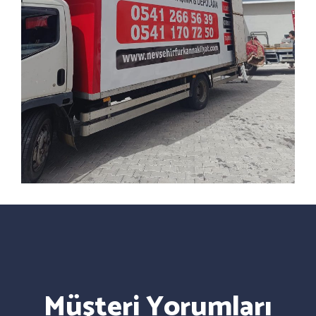
Müşteri Yorumları