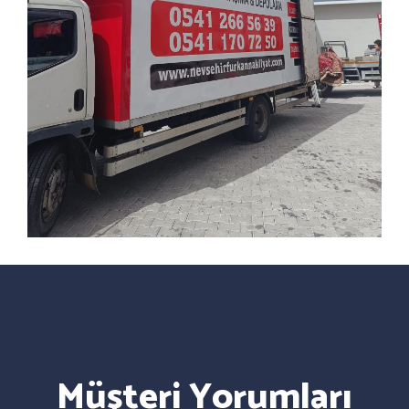
Müşteri Yorumları