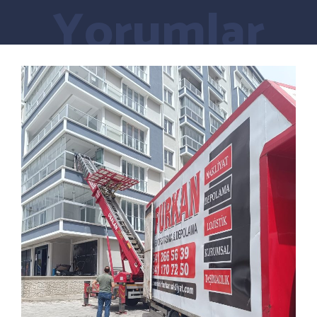
Yorumlar