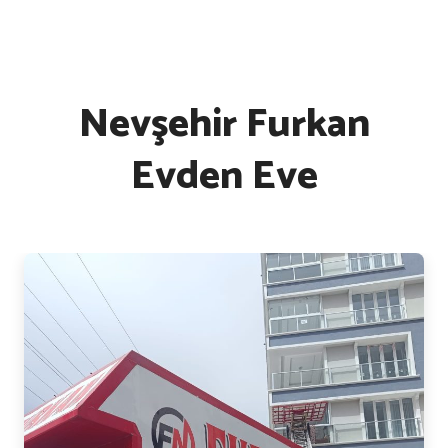
Nevşehir Furkan
Evden Eve