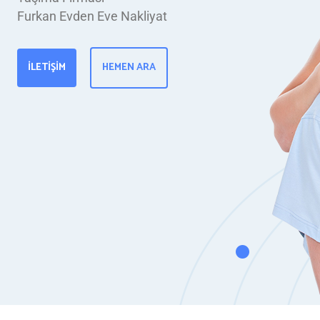
Furkan Evden Eve Nakliyat
İLETIŞIM
HEMEN ARA