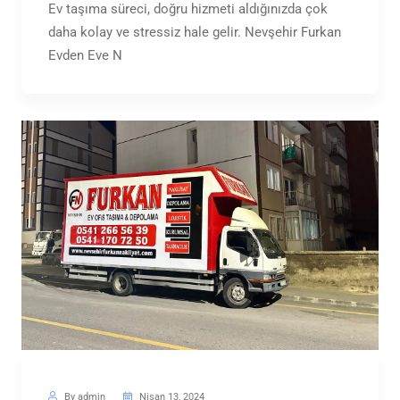
Ev taşıma süreci, doğru hizmeti aldığınızda çok
daha kolay ve stressiz hale gelir. Nevşehir Furkan
Evden Eve N
By admin
Nisan 13, 2024