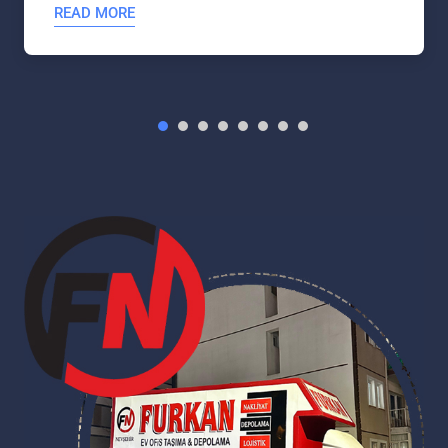
READ MORE