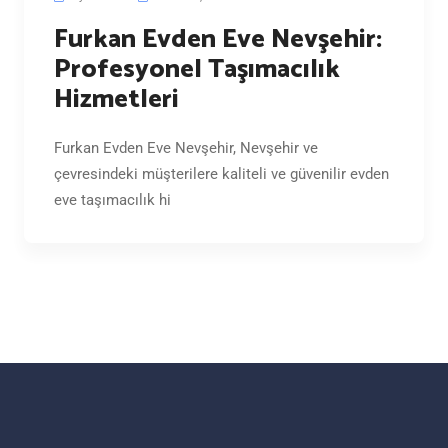
Furkan Evden Eve Nevşehir:
Profesyonel Taşımacılık
Hizmetleri
Furkan Evden Eve Nevşehir, Nevşehir ve
çevresindeki müşterilere kaliteli ve güvenilir evden
eve taşımacılık hi