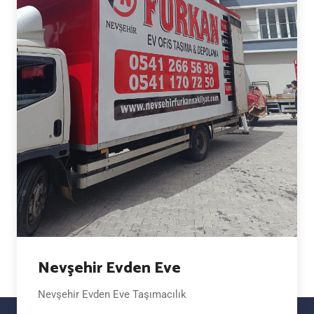
Nevşehir Evden Eve
Nevşehir Evden Eve Taşımacılık