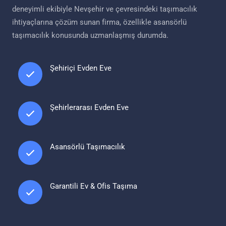
deneyimli ekibiyle Nevşehir ve çevresindeki taşımacılık
ihtiyaçlarına çözüm sunan firma, özellikle asansörlü
taşımacılık konusunda uzmanlaşmış durumda.
Şehiriçi Evden Eve
Şehirlerarası Evden Eve
Asansörlü Taşımacılık
Garantili Ev & Ofis Taşıma