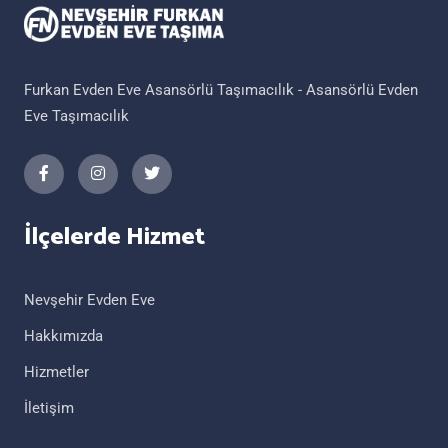
Furkan Evden Eve Asansörlü Taşımacılık - Asansörlü Evden
Eve Taşımacılık
İlçelerde Hizmet
Nevşehir Evden Eve
Hakkımızda
Hizmetler
İletişim