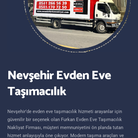
Nevşehir Evden Eve
Taşımacılık
Nevşehir’de evden eve taşımacılık hizmeti arayanlar için
güvenilir bir seçenek olan Furkan Evden Eve Taşımacılık
Nakliyat Firması, müşteri memnuniyetini ön planda tutan
hizmet anlayışıyla öne çıkıyor. Modern taşıma araçları ve