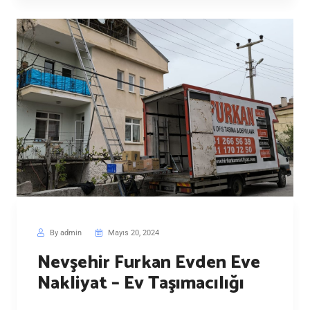
By admin
Mayıs 20, 2024
Nevşehir Furkan Evden Eve
Nakliyat – Ev Taşımacılığı