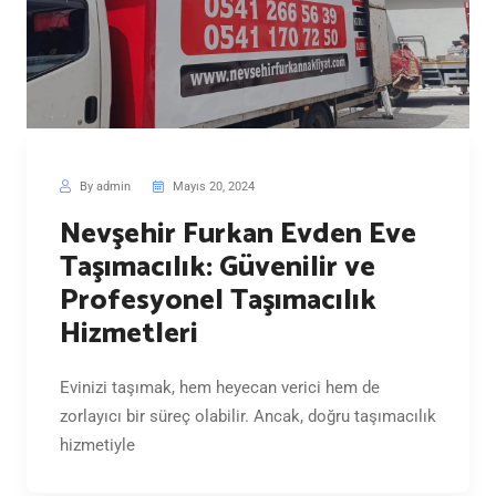
By admin
Mayıs 20, 2024
Nevşehir Furkan Evden Eve
Taşımacılık: Güvenilir ve
Profesyonel Taşımacılık
Hizmetleri
Evinizi taşımak, hem heyecan verici hem de
zorlayıcı bir süreç olabilir. Ancak, doğru taşımacılık
hizmetiyle