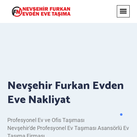
Nevşehir Furkan Evden
Eve Nakliyat
Profesyonel Ev ve Ofis Taşıması
Nevşehir'de Profesyonel Ev Taşıması Asansörlü Ev
Taşıma Firması