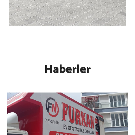
Haberler