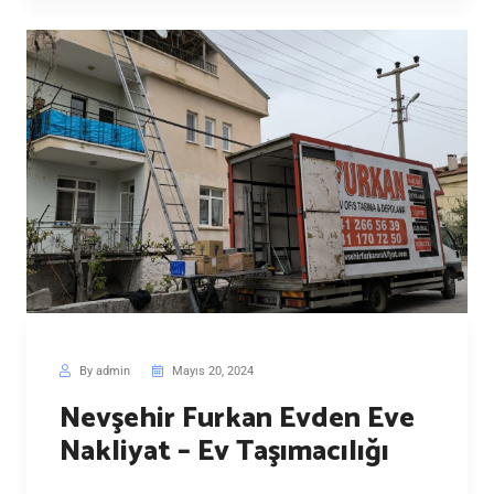
By admin
Mayıs 20, 2024
Nevşehir Furkan Evden Eve
Nakliyat – Ev Taşımacılığı