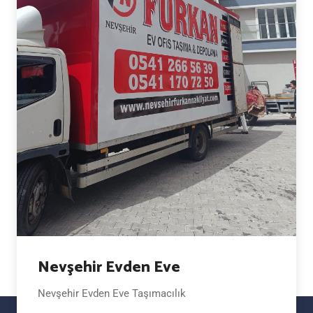
Nevşehir Evden Eve
Nevşehir Evden Eve Taşımacılık