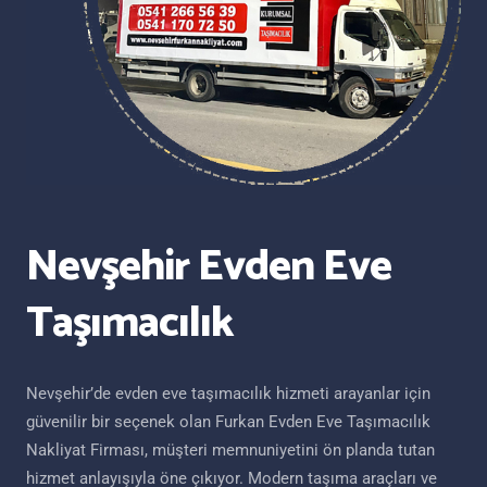
Nevşehir Evden Eve
Taşımacılık
Nevşehir’de evden eve taşımacılık hizmeti arayanlar için
güvenilir bir seçenek olan Furkan Evden Eve Taşımacılık
Nakliyat Firması, müşteri memnuniyetini ön planda tutan
hizmet anlayışıyla öne çıkıyor. Modern taşıma araçları ve