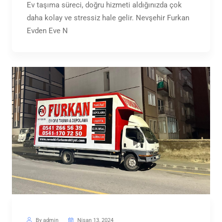
Ev taşıma süreci, doğru hizmeti aldığınızda çok
daha kolay ve stressiz hale gelir. Nevşehir Furkan
Evden Eve N
By admin
Nisan 13, 2024