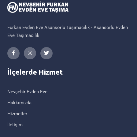
Furkan Evden Eve Asansörlü Taşımacılık - Asansörlü Evden
Eve Taşımacılık
İlçelerde Hizmet
Nevşehir Evden Eve
Hakkımızda
Hizmetler
İletişim