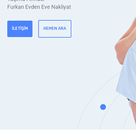
Furkan Evden Eve Nakliyat
İLETIŞIM
HEMEN ARA