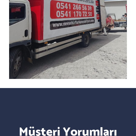
Müşteri Yorumları