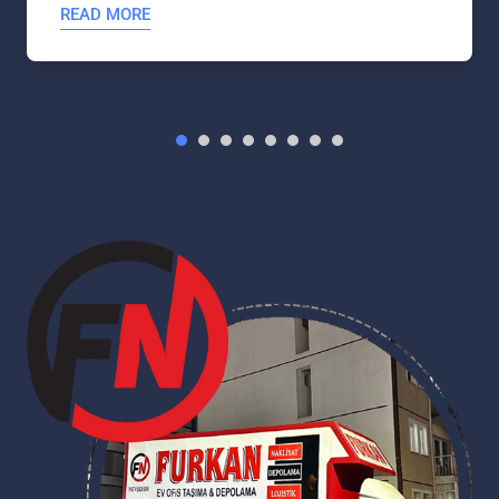
READ MORE