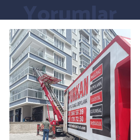
Yorumlar