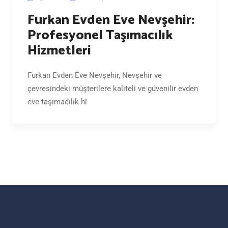
Furkan Evden Eve Nevşehir:
Profesyonel Taşımacılık
Hizmetleri
Furkan Evden Eve Nevşehir, Nevşehir ve
çevresindeki müşterilere kaliteli ve güvenilir evden
eve taşımacılık hi