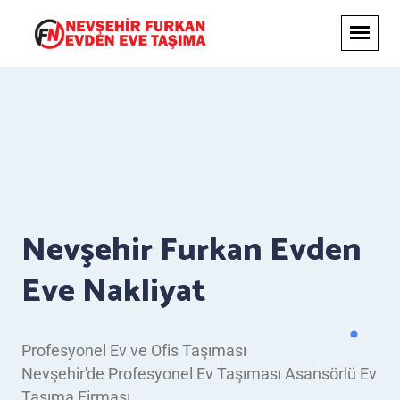
Nevşehir Furkan Evden
Eve Nakliyat
Profesyonel Ev ve Ofis Taşıması
Nevşehir'de Profesyonel Ev Taşıması Asansörlü Ev
Taşıma Firması