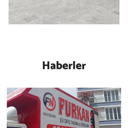
Haberler