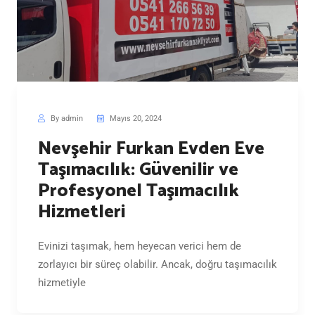
By admin
Mayıs 20, 2024
Nevşehir Furkan Evden Eve
Taşımacılık: Güvenilir ve
Profesyonel Taşımacılık
Hizmetleri
Evinizi taşımak, hem heyecan verici hem de
zorlayıcı bir süreç olabilir. Ancak, doğru taşımacılık
hizmetiyle