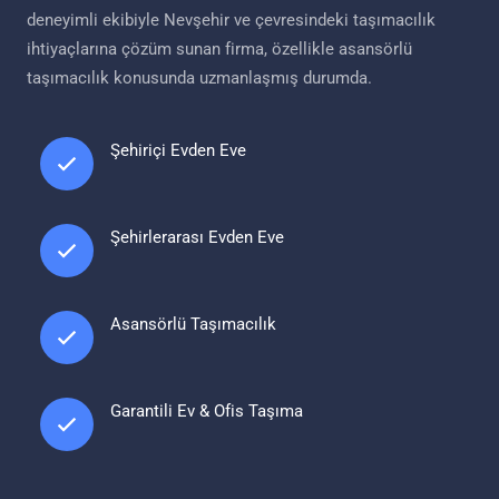
deneyimli ekibiyle Nevşehir ve çevresindeki taşımacılık
ihtiyaçlarına çözüm sunan firma, özellikle asansörlü
taşımacılık konusunda uzmanlaşmış durumda.
Şehiriçi Evden Eve
Şehirlerarası Evden Eve
Asansörlü Taşımacılık
Garantili Ev & Ofis Taşıma