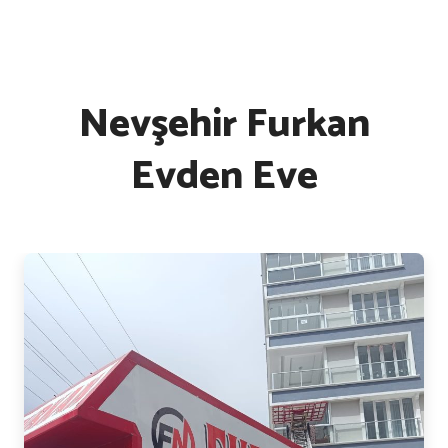
Nevşehir Furkan
Evden Eve