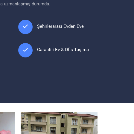
da uzmanlaşmış durumda.
Şehirlerarası Evden Eve
Garantili Ev & Ofis Taşıma