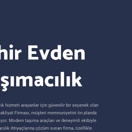
hir Evden
şımacılık
k hizmeti arayanlar için güvenilir bir seçenek olan
akliyat Firması, müşteri memnuniyetini ön planda
ıyor. Modern taşıma araçları ve deneyimli ekibiyle
cılık ihtiyaçlarına çözüm sunan firma, özellikle