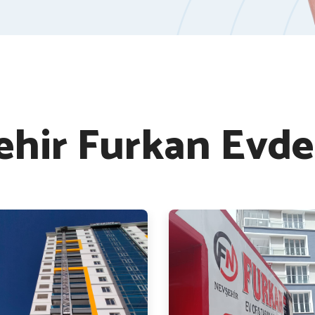
ehir Furkan Evde