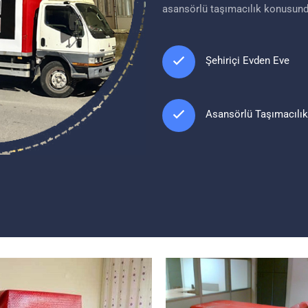
asansörlü taşımacılık konusun
Şehiriçi Evden Eve
Asansörlü Taşımacılık