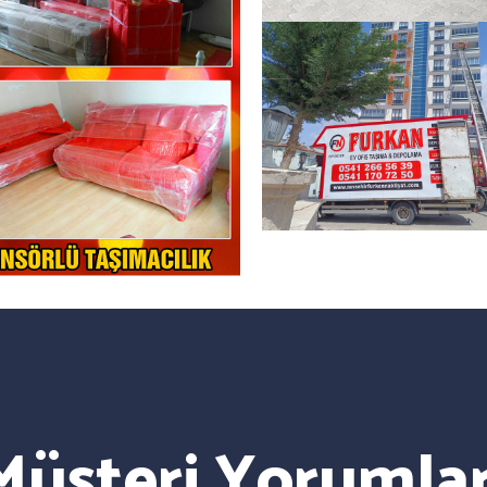
Müşteri Yorumlar