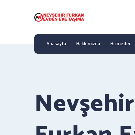
Anasayfa
Hakkımızda
Hizmetler
Nevşehir